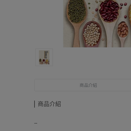
商品介紹
商品介紹
--