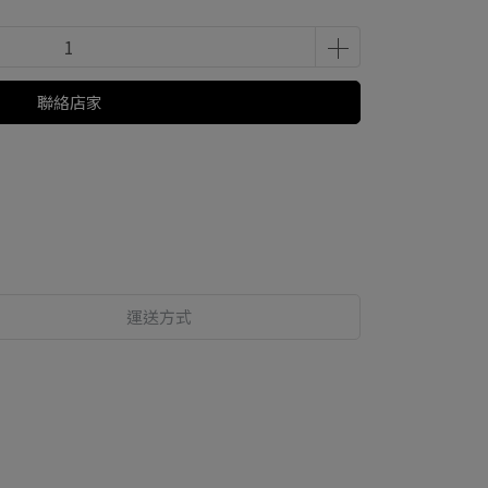
聯絡店家
運送方式