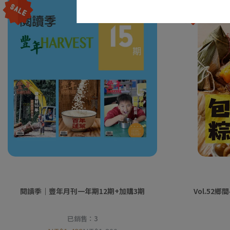
閱讀季｜豐年月刊一年期12期+加購3期
Vol.52
已銷售：3