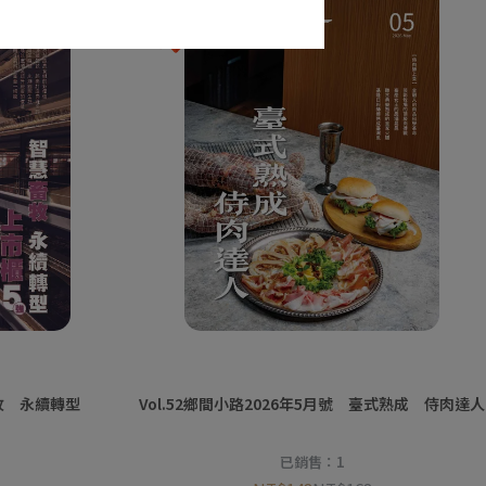
畜牧 永續轉型
Vol.52鄉間小路2026年5月號 臺式熟成 侍肉達人
已銷售：1