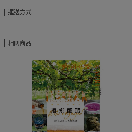
運送方式
相關商品