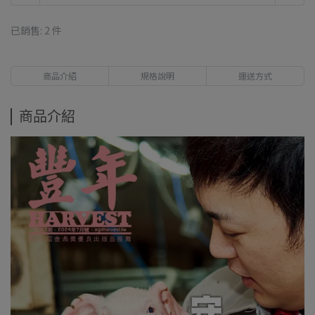
已銷售: 2 件
商品介紹
規格說明
運送方式
商品介紹