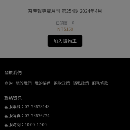
畜產報導雙月刊 第254期 2024年4月
已銷售：0
NT$150
加入購物車
關於我們
查詢
關於我們
我的帳戶
退款政策
隱私政策
服務條款
聯絡資訊
客服專線：02-23628148
客服傳真：02-23636724
客服時間：10:00-17:00