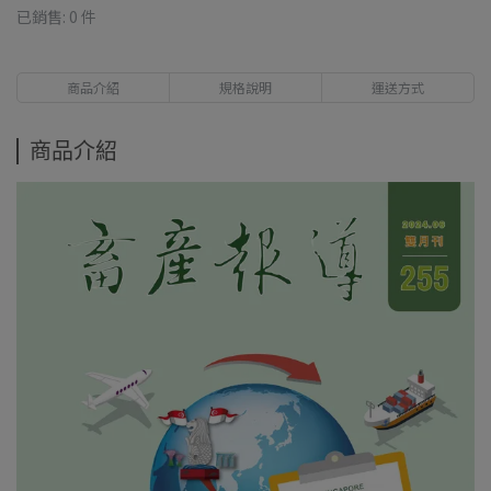
已銷售: 0 件
商品介紹
規格說明
運送方式
商品介紹