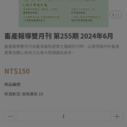
1
/
1
畜產報導雙月刊 第255期 2024年6月
畜產報導雙月刊為臺灣畜牧產業之權威性刊物，以提供國內外畜禽
產業及關心食材之社會大眾閱讀為訴求。
NT$150
商品編號:
供貨狀況:
尚有庫存 10