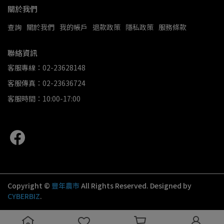
關於我們
查詢
關於我們
我的帳戶
退款政策
隱私政策
服務條款
聯絡資訊
客服專線：02-23628148
客服傳真：02-23636724
客服時間：10:00-17:00
Copyright ©
豐年農市
All Rights Reserved.
Designed by
CYBERBIZ
.